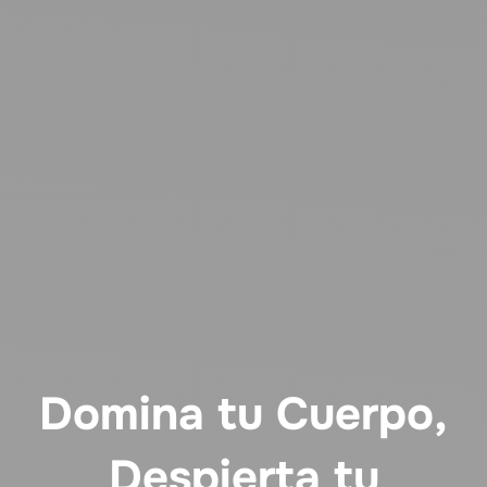
Domina tu Cuerpo,
Despierta tu