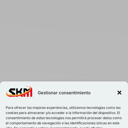
Gestionar consentimiento
Para ofrecer las mejores experiencias, utilizamos tecnologías como las
cookies para almacenar y/o acceder a la información del dispositivo. El
consentimiento de estas tecnologías nos permitirá procesar datos como
el comportamiento de navegación o las identificaciones únicas en este