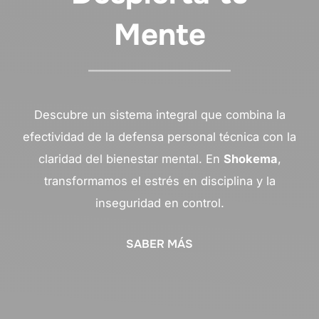
Mente
Descubre un sistema integral que combina la
efectividad de la defensa personal técnica con la
claridad del bienestar mental. En
Shokema
,
transformamos el estrés en disciplina y la
inseguridad en control.
SABER MÁS