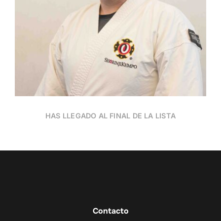
HAS LLEGADO AL FINAL DE LA LISTA
Contacto