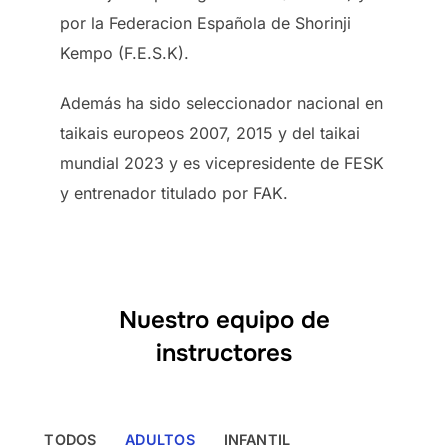
por la Federacion Española de Shorinji
Kempo (F.E.S.K).
Además ha sido seleccionador nacional en
taikais europeos 2007, 2015 y del taikai
mundial 2023 y es vicepresidente de FESK
y entrenador titulado por FAK.
Nuestro equipo de
instructores
TODOS
ADULTOS
INFANTIL