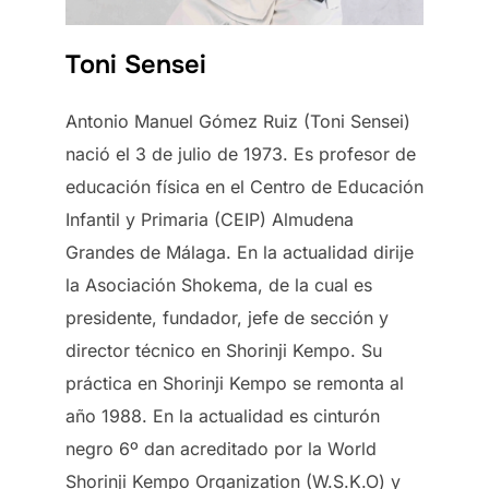
Toni Sensei
Antonio Manuel Gómez Ruiz (Toni Sensei)
nació el 3 de julio de 1973. Es profesor de
educación física en el Centro de Educación
Infantil y Primaria (CEIP) Almudena
Grandes de Málaga. En la actualidad dirije
la Asociación Shokema, de la cual es
presidente, fundador, jefe de sección y
director técnico en Shorinji Kempo. Su
práctica en Shorinji Kempo se remonta al
año 1988. En la actualidad es cinturón
negro 6º dan acreditado por la World
Shorinji Kempo Organization (W.S.K.O) y